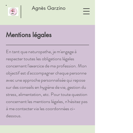
Agnès Garzino
Mentions légales
En tant que naturopathe, je m'engage à
respecter toutes les obligations légales
concernant l'exercice de ma profession. Mon
objectif est d'accompagner chaque personne
avec une approche personnalisée qui repose
sur des conseils en hygiène de vie, gestion du
stress, alimentation, etc. Pour toute question
concernant les mentions légales, n'hésitez pas
à me contacter via les coordonnées ci-
dessous.