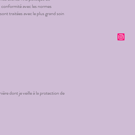
 en conformité avec les normes
sont traitées avec le plus grand soin
ère dont je veille à la protection de