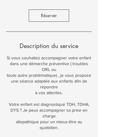
Réserver
Description du service
Si vous souhaitez accompagner votre enfant
dans une démarche préventive ( troubles
ORL ou
toute autre problématique) , je vous propose
une séance adaptée aux enfants afin de
répondre
à vos attentes.
Votre enfant est diagnostiqué TDH, TDHA,
DYS ? Je peux accompagner sa prise en
charge
allopathique pour un mieux-être au
quotidien.