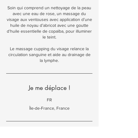
Soin qui comprend un nettoyage de la peau
avec une eau de rose, un massage du
visage aux ventouses avec application d’une
huile de noyau d’abricot avec une goutte
d’huile essentielle de copaïba, pour illuminer
le teint.
Le massage cupping du visage relance la
circulation sanguine et aide au drainage de
la lymphe.
Je me déplace !
FR
Île-de-France, France