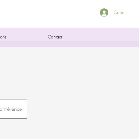
Connexion
ions
Contact
conférence