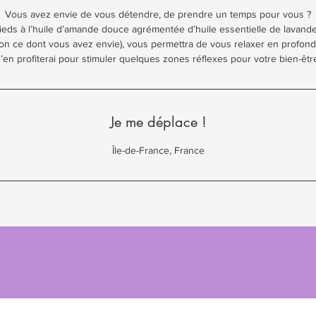
Vous avez envie de vous détendre, de prendre un temps pour vous ?
eds à l’huile d’amande douce agrémentée d’huile essentielle de lavand
lon ce dont vous avez envie), vous permettra de vous relaxer en profond
’en profiterai pour stimuler quelques zones réflexes pour votre bien-êtr
Je me déplace !
Île-de-France, France